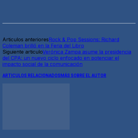
Articulos anteriores
Rock & Pop Sessions: Richard
Coleman brilló en la Feria del Libro
Siguiente articulo
Verónica Zampa asume la presidencia
del CPA: un nuevo ciclo enfocado en potenciar el
impacto social de la comunicación
ARTICULOS RELACIONADOS
MÁS SOBRE EL AUTOR