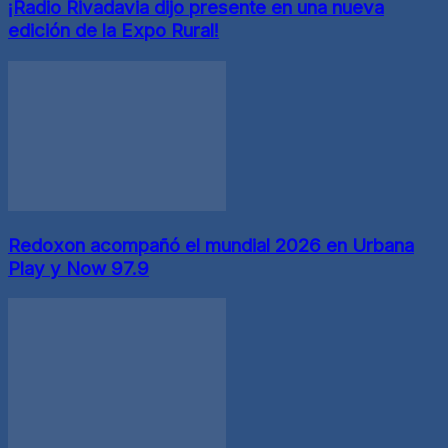
¡Radio Rivadavia dijo presente en una nueva
edición de la Expo Rural!
Redoxon acompañó el mundial 2026 en Urbana
Play y Now 97.9