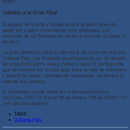
tener?”
Camino a la Gran Final
El equipo de Vuelta y Media tendrá la difícil tarea de
elegir los cuatro comentarios más originales. Los
nombres de los finalistas se darán a conocer el lunes 27
de abril.
La gran definición será el viernes 8 de mayo en vivo por
Urbana Play. Los finalistas se enfrentarán en un desafío
de preguntas sobre viajes, fútbol y lujos El participante
que demuestre ser el más apto para la vida de millonario
y acierte la mayor cantidad de respuestas, se llevará el
viaje de sus sueños.
El contenido puede verse en urbanaplayfm.com,
YouTube, KZO TV (canal 30 de Flow y 199 de DIRECTV)
y en @urbanaplayfm.
TAGS
Urbana Play