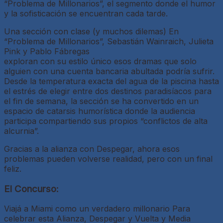
“Problema de Millonarios”, el segmento donde el humor
y la sofisticación se encuentran cada tarde.
Una sección con clase (y muchos dilemas) En
“Problema de Millonarios”, Sebastián Wainraich, Julieta
Pink y Pablo Fábregas
exploran con su estilo único esos dramas que solo
alguien con una cuenta bancaria abultada podría sufrir.
Desde la temperatura exacta del agua de la piscina hasta
el estrés de elegir entre dos destinos paradisíacos para
el fin de semana, la sección se ha convertido en un
espacio de catarsis humorística donde la audiencia
participa compartiendo sus propios “conflictos de alta
alcurnia”.
Gracias a la alianza con Despegar, ahora esos
problemas pueden volverse realidad, pero con un final
feliz.
El Concurso:
Viajá a Miami como un verdadero millonario Para
celebrar esta Alianza, Despegar y Vuelta y Media