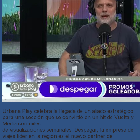
Urbana Play celebra la llegada de un aliado estratégico
para una sección que se convirtió en un hit de Vuelta y
Media con miles
de visualizaciones semanales. Despegar, la empresa de
viajes líder en la región es el nuevo partner de