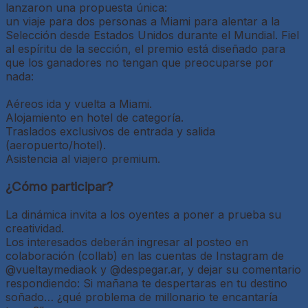
lanzaron una propuesta única:
un viaje para dos personas a Miami para alentar a la
Selección desde Estados Unidos durante el Mundial. Fiel
al espíritu de la sección, el premio está diseñado para
que los ganadores no tengan que preocuparse por
nada:
Aéreos ida y vuelta a Miami.
Alojamiento en hotel de categoría.
Traslados exclusivos de entrada y salida
(aeropuerto/hotel).
Asistencia al viajero premium.
¿Cómo participar?
La dinámica invita a los oyentes a poner a prueba su
creatividad.
Los interesados deberán ingresar al posteo en
colaboración (collab) en las cuentas de Instagram de
@vueltaymediaok y @despegar.ar, y dejar su comentario
respondiendo: Si mañana te despertaras en tu destino
soñado… ¿qué problema de millonario te encantaría