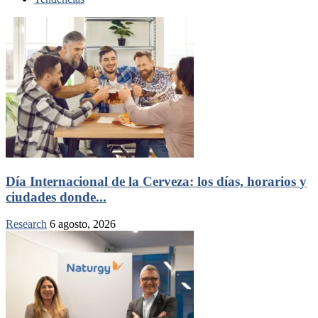
Día Internacional de la Cerveza: los días, horarios y
ciudades donde...
Research
6 agosto, 2026