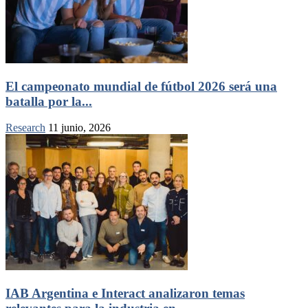
El campeonato mundial de fútbol 2026 será una
batalla por la...
Research
11 junio, 2026
IAB Argentina e Interact analizaron temas