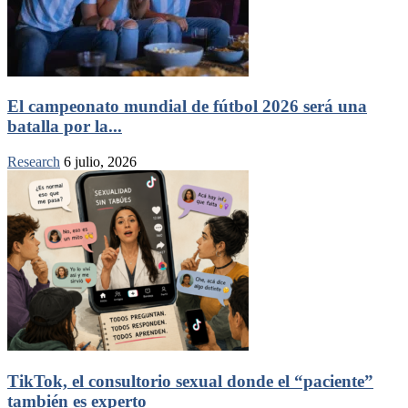
El campeonato mundial de fútbol 2026 será una
batalla por la...
Research
6 julio, 2026
TikTok, el consultorio sexual donde el “paciente”
también es experto