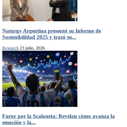
Naturgy Argentina presentó su Informe de
Sostenibilidad 2025 y trazó su...
Research
23 julio, 2026
Furor por la Scaloneta: Revelan cómo avanza la
emoción y la...