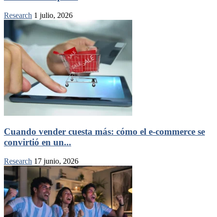
Research
1 julio, 2026
Cuando vender cuesta más: cómo el e-commerce se
convirtió en un...
Research
17 junio, 2026