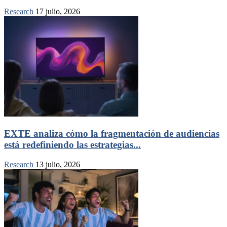
Research
17 julio, 2026
EXTE analiza cómo la fragmentación de audiencias
está redefiniendo las estrategias...
Research
13 julio, 2026