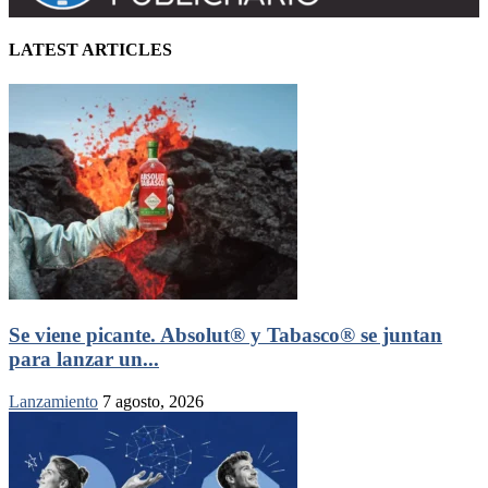
LATEST ARTICLES
Se viene picante. Absolut® y Tabasco® se juntan
para lanzar un...
Lanzamiento
7 agosto, 2026