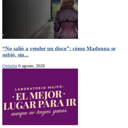
“No salió a vender un disco”: cómo Madonna se
subió, sin...
Opinión
6 agosto, 2026