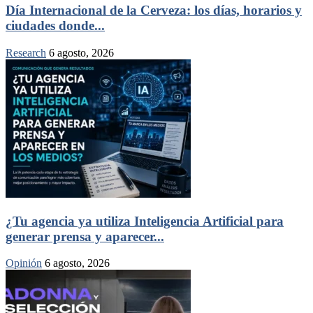
Día Internacional de la Cerveza: los días, horarios y
ciudades donde...
Research
6 agosto, 2026
¿Tu agencia ya utiliza Inteligencia Artificial para
generar prensa y aparecer...
Opinión
6 agosto, 2026