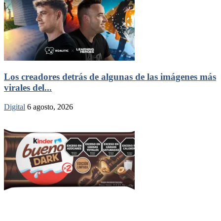
Los creadores detrás de algunas de las imágenes más
virales del...
Digital
6 agosto, 2026