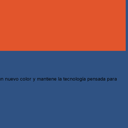
 un nuevo color y mantiene la tecnología pensada para