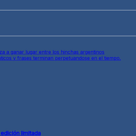
a a ganar lugar entre los hinchas argentinos
ticos y frases terminan perpetuandose en el tiempo.
edición limitada