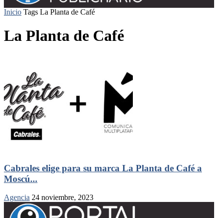
Inicio
Tags
La Planta de Café
La Planta de Café
Cabrales elige para su marca La Planta de Café a
Moscú...
Agencia
24 noviembre, 2023