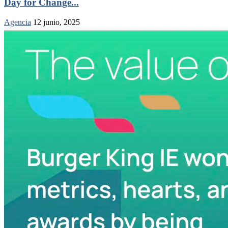
Day for Change...
Agencia
12 junio, 2025