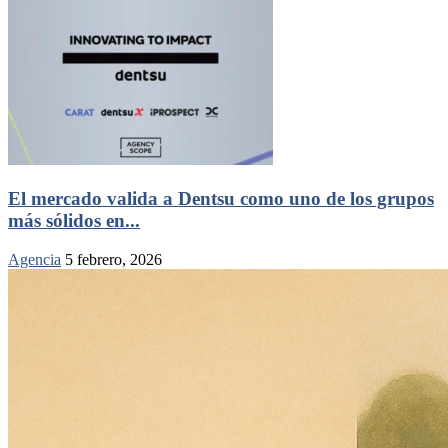
El mercado valida a Dentsu como uno de los grupos
más sólidos en...
Agencia
5 febrero, 2026