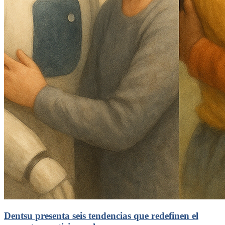
Dentsu presenta seis tendencias que redefinen el