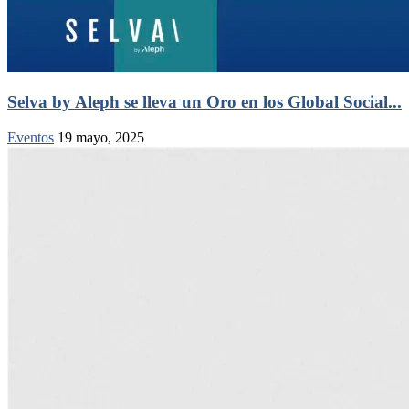
Selva by Aleph se lleva un Oro en los Global Social...
Eventos
19 mayo, 2025