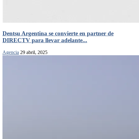
Dentsu Argentina se convierte en partner de
DIRECTV para llevar adelante...
Agencia
29 abril, 2025