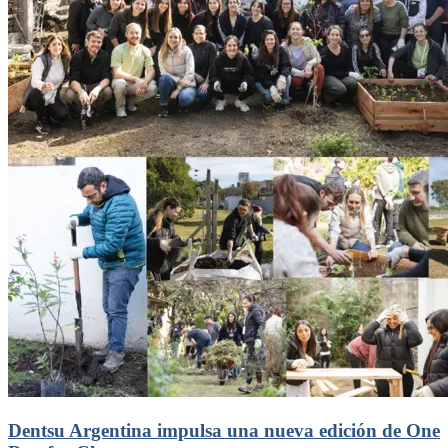
Dentsu Argentina impulsa una nueva edición de One