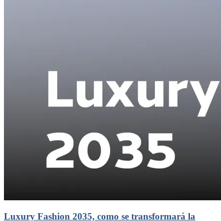
Luxury Fashion 2035, como se transformará la