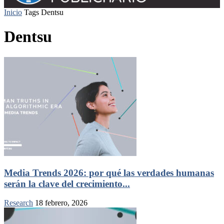
Inicio
Tags
Dentsu
Dentsu
Media Trends 2026: por qué las verdades humanas
serán la clave del crecimiento...
Research
18 febrero, 2026