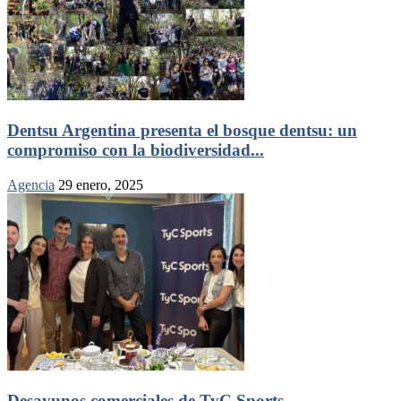
Dentsu Argentina presenta el bosque dentsu: un
compromiso con la biodiversidad...
Agencia
29 enero, 2025
Desayunos comerciales de TyC Sports