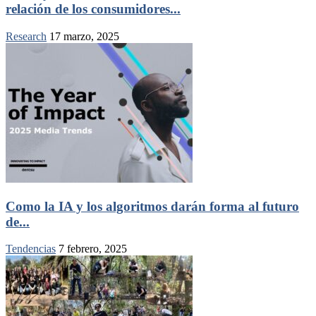
relación de los consumidores...
Research
17 marzo, 2025
Como la IA y los algoritmos darán forma al futuro
de...
Tendencias
7 febrero, 2025