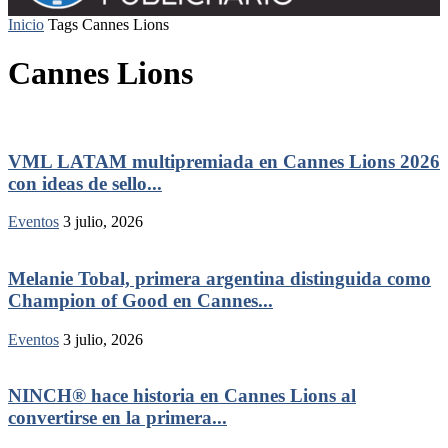
Inicio
Tags
Cannes Lions
Cannes Lions
VML LATAM multipremiada en Cannes Lions 2026
con ideas de sello...
Eventos
3 julio, 2026
Melanie Tobal, primera argentina distinguida como
Champion of Good en Cannes...
Eventos
3 julio, 2026
NINCH® hace historia en Cannes Lions al
convertirse en la primera...