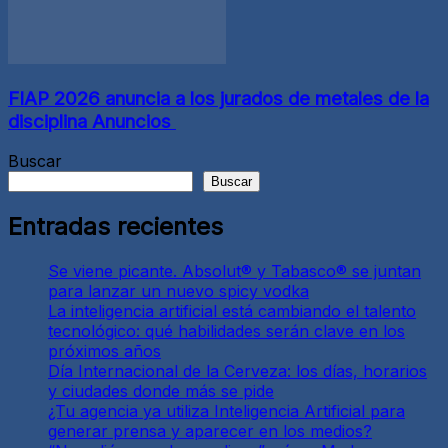
FIAP 2026 anuncia a los jurados de metales de la
disciplina Anuncios
Buscar
Buscar
Entradas recientes
Se viene picante. Absolut® y Tabasco® se juntan
para lanzar un nuevo spicy vodka
La inteligencia artificial está cambiando el talento
tecnológico: qué habilidades serán clave en los
próximos años
Día Internacional de la Cerveza: los días, horarios
y ciudades donde más se pide
¿Tu agencia ya utiliza Inteligencia Artificial para
generar prensa y aparecer en los medios?