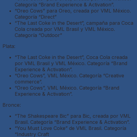
Categoría “Brand Experience & Activation”.
“Oreo Cows” para Oreo, creada por VML México.
Categoría “Direct”
“The Last Coke in the Desert”, campaña para Coca
Cola creada por VML Brasil y VML México.
Categoría “Outdoor”
Plata:
“The Last Coke in the Desert”, Coca Cola creada
por VML Brasil y VML México. Categoría “Brand
Experience & Activation”.
“Oreo Cows”, VML México. Categoría “Creative
commerce”.
“Oreo Cows”, VML México. Categoría “Brand
Experience & Activation”.
Bronce:
“The Shakespeare Bic” para Bic, creada por VML
Brasil. Categoría “Brand Experience & Activation”.
“You Must Love Coke” de VML Brasil. Categoría
“Industry Craft