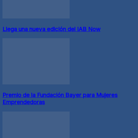
Llega una nueva edición del IAB Now
Premio de la Fundación Bayer para Mujeres
Emprendedoras