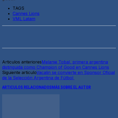
TAGS
Cannes Lions
VML Latam
Articulos anteriores
Melanie Tobal, primera argentina
distinguida como Champion of Good en Cannes Lions
Siguiente articulo
Vacalin se convierte en Sponsor Oficial
de la Selección Argentina de Fútbol
ARTICULOS RELACIONADOS
MÁS SOBRE EL AUTOR