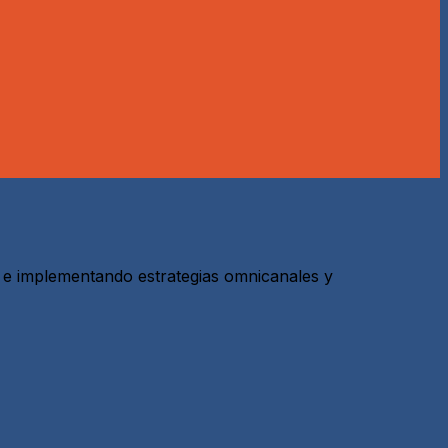
 e implementando estrategias omnicanales y