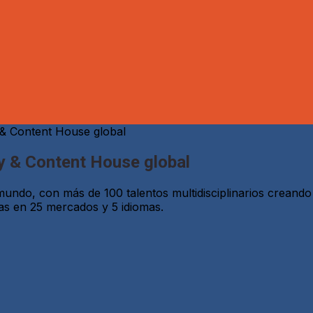
& Content House global
 & Content House global
undo, con más de 100 talentos multidisciplinarios creando
as en 25 mercados y 5 idiomas.