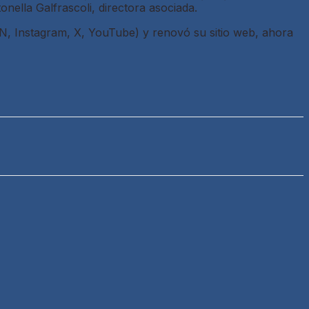
onella Galfrascoli, directora asociada.
N, Instagram, X, YouTube) y renovó su sitio web, ahora