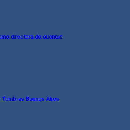
mo directora de cuentas
r Tombras Buenos Aires