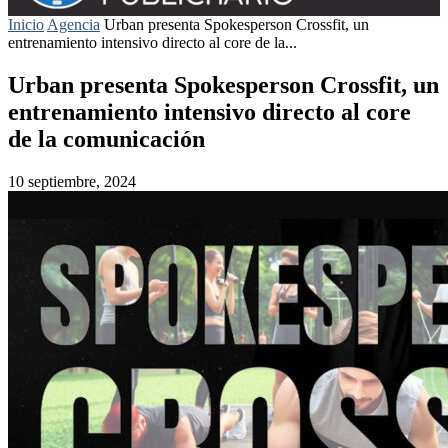
Inicio
Agencia
Urban presenta Spokesperson Crossfit, un
entrenamiento intensivo directo al core de la...
Urban presenta Spokesperson Crossfit, un
entrenamiento intensivo directo al core
de la comunicación
10 septiembre, 2024