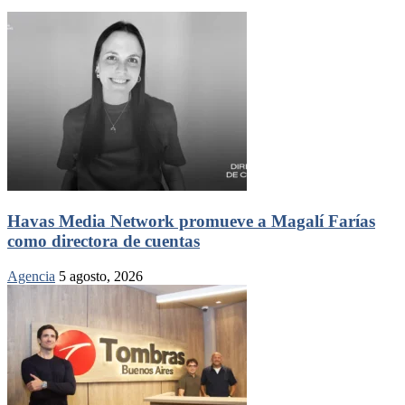
Havas Media Network promueve a Magalí Farías
como directora de cuentas
Agencia
5 agosto, 2026