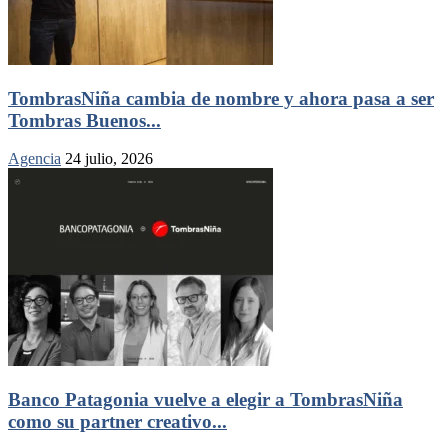
TombrasNiña cambia de nombre y ahora pasa a ser
Tombras Buenos...
Agencia
24 julio, 2026
Banco Patagonia vuelve a elegir a TombrasNiña
como su partner creativo...