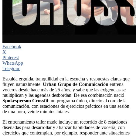
Facebook
X
Pinterest
WhatsApp
Telegram
Espalda erguida, tranquilidad en la escucha y respuestas claras que
fluyen naturalmente.
Urban Grupo de Comunicación
entrena
voceros desde hace más de 25 años, y sabe que las exigencias se
multiplican y las agendas desbordan. De esa combinación nació
Spokesperson Crossfit
: un programa único, directo al core de la
comunicación, con estaciones de ejercicios prácticos en una sesión
de una hora, veinte minutos totales.
El entrenamiento tailor made incluye un recorrido de 8 estaciones
diseñadas para desarrollar y afianzar habilidades de vocería, con
ejercicios que contemplan, por ejemplo, responder ante situaciones