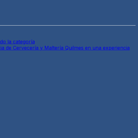
do la categoría
ia de Cervecería y Maltería Quilmes en una experiencia