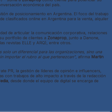
conversación económica del país.
ón de posicionamiento en Argentina. El foco del trabajo
de clasificados online en Argentina para la venta, alquiler
dad de articular la comunicación corporativa, relaciones
su portfolio de clientes a
Zonaprop
, junto a Danone,
las revistas ELLE y ARQ), entre otros.
solo un diferencial para las organizaciones, sino una
n importar el rubro al que pertenezcan”
, afirma
Martin
te PR, la gestión de líderes de opinión e influencers,
as con trabajos de alto impacto a través de la redacción
edia
, desde donde el equipo de digital se encarga de