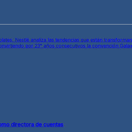
olates, Nestlé analiza las tendencias que están transforman
nvirtiendo por 23° años consecutivos la convención Galax
mo directora de cuentas