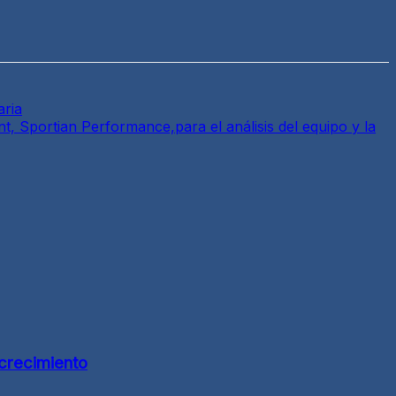
aria
t, Sportian Performance,para el análisis del equipo y la
 crecimiento