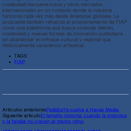
creatividad iberoamericana y otros mercados
internacionales en un contexto donde la industria
funciona cada vez más desde dinámicas globales. La
propuesta también refuerza el posicionamiento de FIAP
como una plataforma que busca conectar talento,
creatividad y nuevas formas de innovación publicitaria
sin abandonar el enfoque cultural y regional que
históricamente caracterizó al festival.
TAGS
FIAP
Articulos anteriores
PedidosYa vuelve a Havas Media
Siguiente articulo
El tamaño importa: cuando la empresa
y la familia no crecen al mismo ritmo