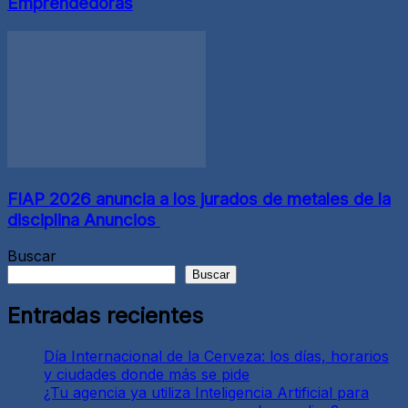
Emprendedoras
FIAP 2026 anuncia a los jurados de metales de la
disciplina Anuncios
Buscar
Buscar
Entradas recientes
Día Internacional de la Cerveza: los días, horarios
y ciudades donde más se pide
¿Tu agencia ya utiliza Inteligencia Artificial para