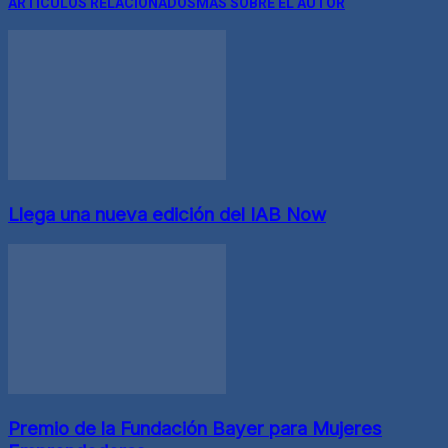
ARTICULOS RELACIONADOS
MÁS SOBRE EL AUTOR
Llega una nueva edición del IAB Now
Premio de la Fundación Bayer para Mujeres