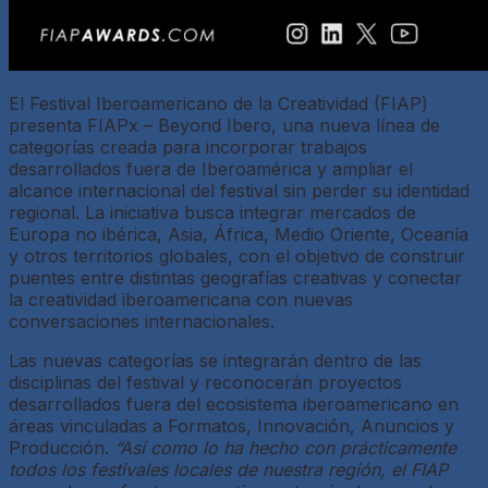
El Festival Iberoamericano de la Creatividad (FIAP)
presenta FIAPx – Beyond Ibero, una nueva línea de
categorías creada para incorporar trabajos
desarrollados fuera de Iberoamérica y ampliar el
alcance internacional del festival sin perder su identidad
regional. La iniciativa busca integrar mercados de
Europa no ibérica, Asia, África, Medio Oriente, Oceanía
y otros territorios globales, con el objetivo de construir
puentes entre distintas geografías creativas y conectar
la creatividad iberoamericana con nuevas
conversaciones internacionales.
Las nuevas categorías se integrarán dentro de las
disciplinas del festival y reconocerán proyectos
desarrollados fuera del ecosistema iberoamericano en
áreas vinculadas a Formatos, Innovación, Anuncios y
Producción.
“Así como lo ha hecho con prácticamente
todos los festivales locales de nuestra región, el FIAP