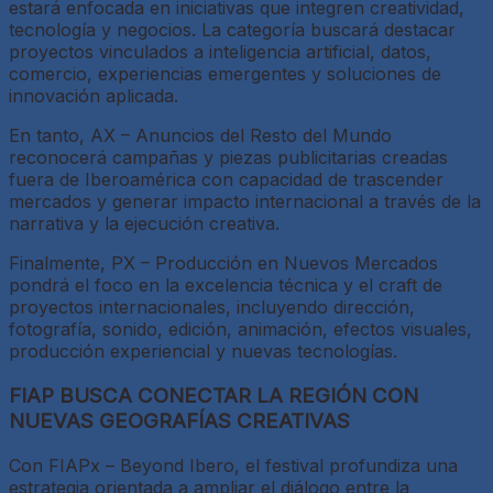
estará enfocada en iniciativas que integren creatividad,
tecnología y negocios. La categoría buscará destacar
proyectos vinculados a inteligencia artificial, datos,
comercio, experiencias emergentes y soluciones de
innovación aplicada.
En tanto, AX – Anuncios del Resto del Mundo
reconocerá campañas y piezas publicitarias creadas
fuera de Iberoamérica con capacidad de trascender
mercados y generar impacto internacional a través de la
narrativa y la ejecución creativa.
Finalmente, PX – Producción en Nuevos Mercados
pondrá el foco en la excelencia técnica y el craft de
proyectos internacionales, incluyendo dirección,
fotografía, sonido, edición, animación, efectos visuales,
producción experiencial y nuevas tecnologías.
FIAP BUSCA CONECTAR LA REGIÓN CON
NUEVAS GEOGRAFÍAS CREATIVAS
Con FIAPx – Beyond Ibero, el festival profundiza una
estrategia orientada a ampliar el diálogo entre la