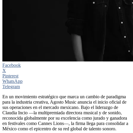
Facebook
X
Pinterest
WhatsApp
Telegram
En un movimiento estratégico que marca un cambio de paradigma
para la industria creativa, Agosto Music anuncia el inicio oficial de
sus operaciones en el mercado mexicano. Bajo el liderazgo de
Claudia Incio —la multipremiada directora musical y de sonido,
reconocida globalmente por su excelencia como jurado y ganadora
en festivales como Cannes Lions—, la firma llega para consolidar a
México como el epicentro de su red global de talento sonoro.