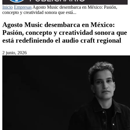
Inicio
Empresas
Agosto Music desembarca en México: Pasión,
concepto y creatividad sonora que está...
Agosto Music desembarca en México:
Pasión, concepto y creatividad sonora que
está redefiniendo el audio craft regional
2 junio, 2026