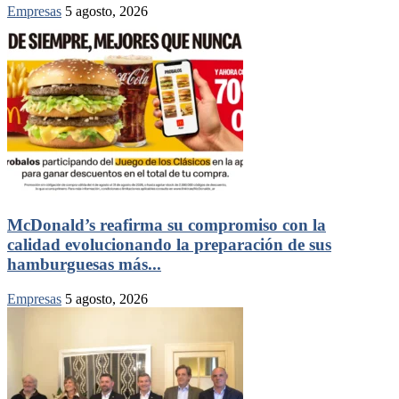
Empresas
5 agosto, 2026
McDonald’s reafirma su compromiso con la
calidad evolucionando la preparación de sus
hamburguesas más...
Empresas
5 agosto, 2026