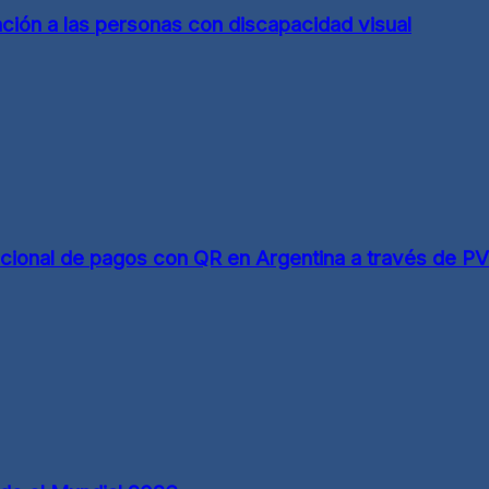
ión a las personas con discapacidad visual
acional de pagos con QR en Argentina a través de PVS,