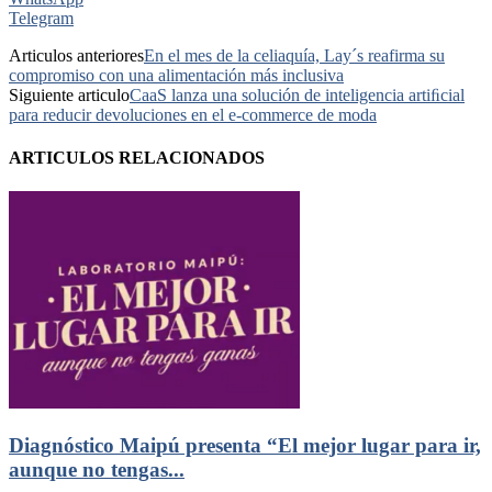
Telegram
Articulos anteriores
En el mes de la celiaquía, Lay´s reafirma su
compromiso con una alimentación más inclusiva
Siguiente articulo
CaaS lanza una solución de inteligencia artiﬁcial
para reducir devoluciones en el e-commerce de moda
ARTICULOS RELACIONADOS
Diagnóstico Maipú presenta “El mejor lugar para ir,
aunque no tengas...