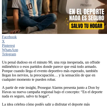
Facebook
X
Pinterest
WhatsApp
Telegram
Un penal dudoso en el minuto 90, una roja inesperada, un offside
milimétrico o esos partidos donde parece que está todo armado.
Porque cuando llega el evento deportivo más esperado, también
llegan los nervios, la preocupación… y la sensación de que en
cualquier momento te pueden robar.
A partir de este insight, Prosegur Alarms presenta junto a Don by
Havas su nueva campaña regional bajo el concepto: “En el deporte
nada es seguro, salvo tu hogar”.
La idea celebra cómo podés salir a disfrutar el deporte más