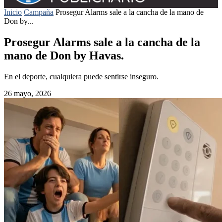
Inicio
Campaña
Prosegur Alarms sale a la cancha de la mano de
Don by...
Prosegur Alarms sale a la cancha de la
mano de Don by Havas.
En el deporte, cualquiera puede sentirse inseguro.
26 mayo, 2026