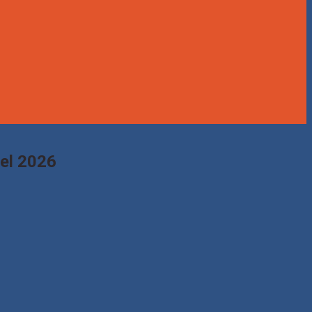
 el 2026