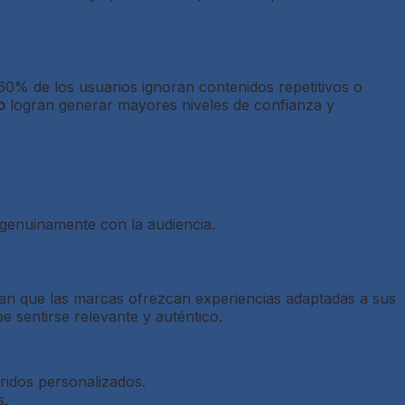
 60% de los usuarios ignoran contenidos repetitivos o
o
logran generar mayores niveles de confianza y
genuinamente con la audiencia.
ran que las marcas ofrezcan experiencias adaptadas a sus
e sentirse relevante y auténtico.
ridos personalizados.
s.