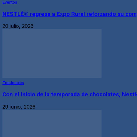
Eventos
NESTLÉ® regresa a Expo Rural reforzando su compr
20 julio, 2026
Tendencias
Con el inicio de la temporada de chocolates, Nestlé
29 junio, 2026