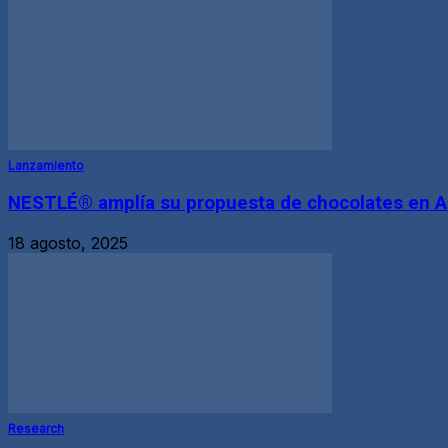
Lanzamiento
NESTLÉ® amplía su propuesta de chocolates en Ar
18 agosto, 2025
Research