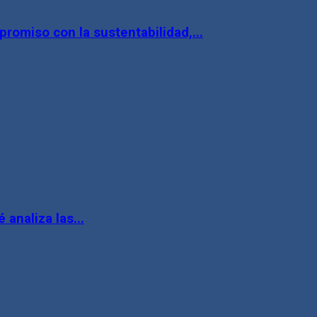
omiso con la sustentabilidad,...
 analiza las...