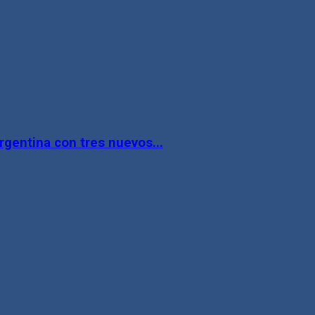
gentina con tres nuevos...