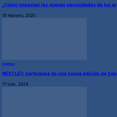
¿Cómo impactan las nuevas necesidades de los ar
19 febrero, 2025
Eventos
NESTLÉ® participará de una nueva edición de Expo
17 julio, 2024