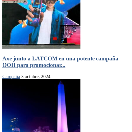
Axe junto a LATCOM en una potente campaña
OOH para promocionar...
Campaña
3 octubre, 2024