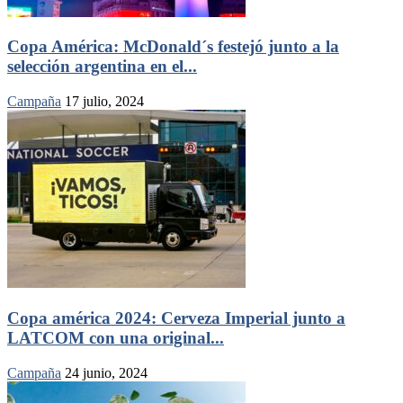
Copa América: McDonald´s festejó junto a la
selección argentina en el...
Campaña
17 julio, 2024
Copa américa 2024: Cerveza Imperial junto a
LATCOM con una original...
Campaña
24 junio, 2024