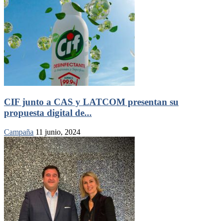
CIF junto a CAS y LATCOM presentan su
propuesta digital de...
Campaña
11 junio, 2024