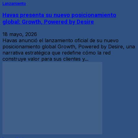
Lanzamiento
Havas presenta su nuevo posicionamiento
global: Growth, Powered by Desire
18 mayo, 2026
Havas anunció el lanzamiento oficial de su nuevo
posicionamiento global Growth, Powered by Desire, una
narrativa estratégica que redefine cómo la red
construye valor para sus clientes y...