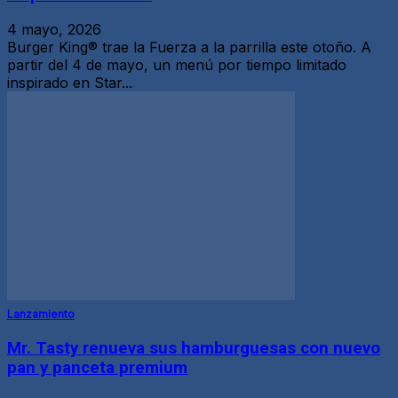
4 mayo, 2026
Burger King® trae la Fuerza a la parrilla este otoño. A
partir del 4 de mayo, un menú por tiempo limitado
inspirado en Star...
Lanzamiento
Mr. Tasty renueva sus hamburguesas con nuevo
pan y panceta premium