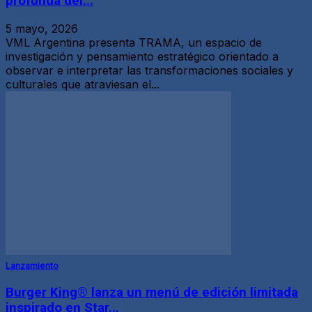
profunda del...
5 mayo, 2026
VML Argentina presenta TRAMA, un espacio de
investigación y pensamiento estratégico orientado a
observar e interpretar las transformaciones sociales y
culturales que atraviesan el...
Lanzamiento
Burger King® lanza un menú de edición limitada
inspirado en Star...