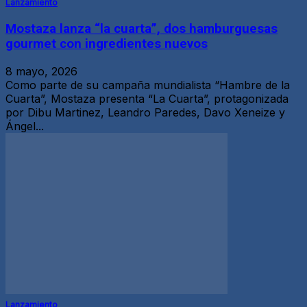
Lanzamiento
Mostaza lanza “la cuarta”, dos hamburguesas
gourmet con ingredientes nuevos
8 mayo, 2026
Como parte de su campaña mundialista “Hambre de la
Cuarta”, Mostaza presenta “La Cuarta”, protagonizada
por Dibu Martinez, Leandro Paredes, Davo Xeneize y
Ángel...
Lanzamiento