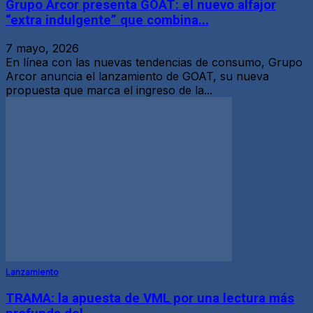
Grupo Arcor presenta GOAT: el nuevo alfajor
“extra indulgente” que combina...
7 mayo, 2026
En línea con las nuevas tendencias de consumo, Grupo
Arcor anuncia el lanzamiento de GOAT, su nueva
propuesta que marca el ingreso de la...
Lanzamiento
TRAMA: la apuesta de VML por una lectura más