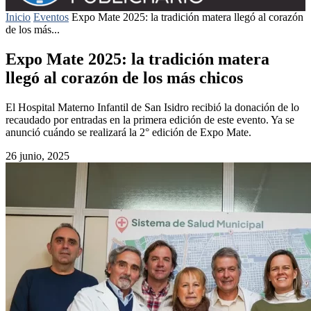
Inicio
Eventos
Expo Mate 2025: la tradición matera llegó al corazón
de los más...
Expo Mate 2025: la tradición matera
llegó al corazón de los más chicos
El Hospital Materno Infantil de San Isidro recibió la donación de lo
recaudado por entradas en la primera edición de este evento. Ya se
anunció cuándo se realizará la 2° edición de Expo Mate.
26 junio, 2025