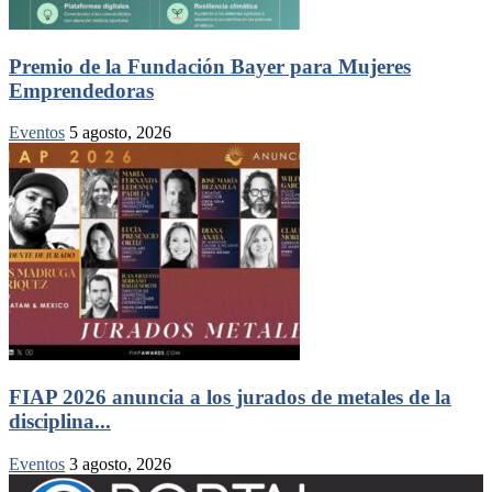
Premio de la Fundación Bayer para Mujeres
Emprendedoras
Eventos
5 agosto, 2026
FIAP 2026 anuncia a los jurados de metales de la
disciplina...
Eventos
3 agosto, 2026