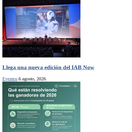
Llega una nueva edición del IAB Now
Eventos
6 agosto, 2026