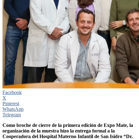
Facebook
X
Pinterest
WhatsApp
Telegram
Como broche de cierre de la primera edición de Expo Mate, la
organización de la muestra hizo la entrega formal a la
Cooperadora del Hospital Materno Infantil de San Isidro “Dr.