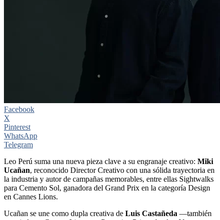
Facebook
X
Pinterest
WhatsApp
Telegram
Leo Perú suma una nueva pieza clave a su engranaje creativo:
Miki
Ucañan
, reconocido Director Creativo con una sólida trayectoria en
la industria y autor de campañas memorables, entre ellas Sightwalks
para Cemento Sol, ganadora del Grand Prix en la categoría Design
en Cannes Lions.
Ucañan se une como dupla creativa de
Luis Castañeda
—también