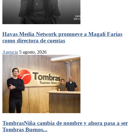
Havas Media Network promueve a Magalí Farías
como directora de cuentas
Agencia
5 agosto, 2026
TombrasNiña cambia de nombre y ahora pasa a ser
Tombras Buenos...