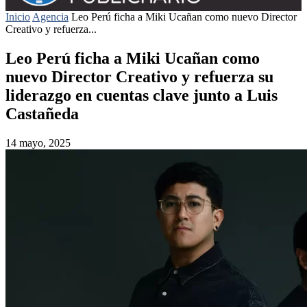
Inicio
Agencia
Leo Perú ficha a Miki Ucañan como nuevo Director
Creativo y refuerza...
Leo Perú ficha a Miki Ucañan como
nuevo Director Creativo y refuerza su
liderazgo en cuentas clave junto a Luis
Castañeda
14 mayo, 2025