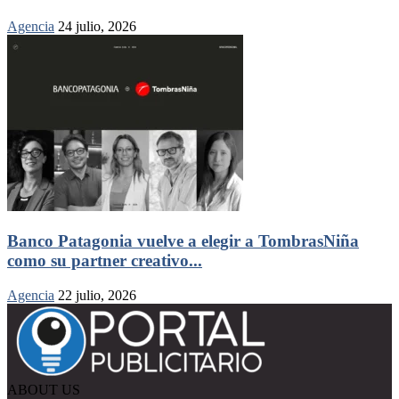
Agencia
24 julio, 2026
Banco Patagonia vuelve a elegir a TombrasNiña
como su partner creativo...
Agencia
22 julio, 2026
ABOUT US