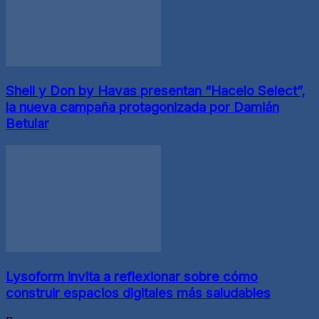
Shell y Don by Havas presentan “Hacelo Select”,
la nueva campaña protagonizada por Damián
Betular
Lysoform invita a reflexionar sobre cómo
construir espacios digitales más saludables