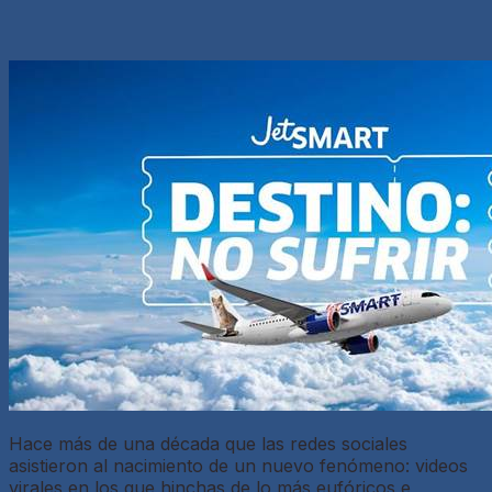
Hace más de una década que las redes sociales
asistieron al nacimiento de un nuevo fenómeno: videos
virales en los que hinchas de lo más eufóricos e