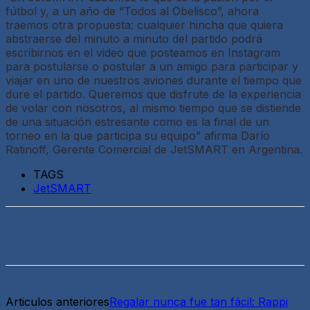
fútbol y, a un año de “Todos al Obelisco”, ahora
traemos otra propuesta: cualquier hincha que quiera
abstraerse del minuto a minuto del partido podrá
escribirnos en el video que posteamos en Instagram
para postularse o postular a un amigo para participar y
viajar en uno de nuestros aviones durante el tiempo que
dure el partido. Queremos que disfrute de la experiencia
de volar con nosotros, al mismo tiempo que se distiende
de una situación estresante como es la final de un
torneo en la que participa su equipo” afirma Darío
Ratinoff, Gerente Comercial de JetSMART en Argentina.
TAGS
JetSMART
Articulos anteriores
Regalar nunca fue tan fácil: Rappi