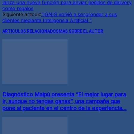
lanza una nueva función para enviar pedidos de delivery
como regalos
Siguiente articulo
“IGNIS volvió a sorprender a sus
clientes mediante Inteligencia Artificial ”
ARTICULOS RELACIONADOS
MÁS SOBRE EL AUTOR
Diagnóstico Maipú presenta “El mejor lugar para
ir, aunque no tengas ganas”, una campaña que
pone al paciente en el centro de la experiencia...