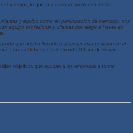
tura y share, lo que la posiciona como una de las
ramientas y equipo como en participación de mercado, nos
ran equipo profesional y clientes por elegir a Havas en
na.
orrido que nos ha llevado a alcanzar esta posición en el
regó Lorena Ochera, Chief Growth Officer de Havas
lisis objetivos que ayudan a las empresas a tomar