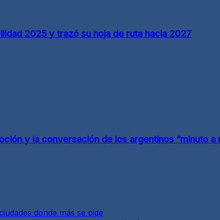
lidad 2025 y trazó su hoja de ruta hacia 2027
ción y la conversación de los argentinos “minuto a 
y ciudades donde más se pide