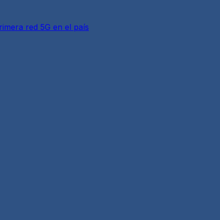
rimera red 5G en el país