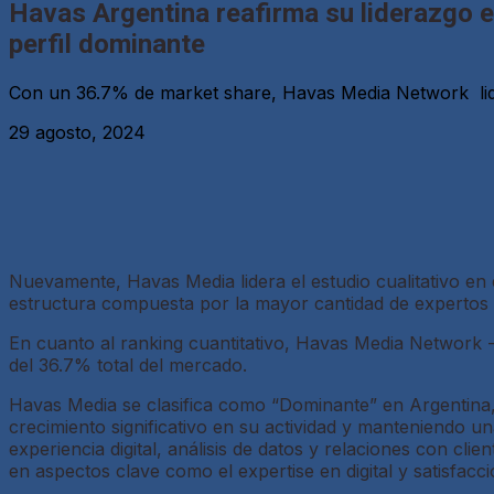
Havas Argentina reafirma su liderazgo 
perfil dominante
Con un 36.7% de market share, Havas Media Network lide
29 agosto, 2024
Nuevamente, Havas Media lidera el estudio cualitativo e
estructura compuesta por la mayor cantidad de expertos d
En cuanto al ranking cuantitativo, Havas Media Network -
del 36.7% total del mercado.
Havas Media se clasifica como “Dominante” en Argentina,
crecimiento significativo en su actividad y manteniendo un
experiencia digital, análisis de datos y relaciones con cl
en aspectos clave como el expertise en digital y satisfacci