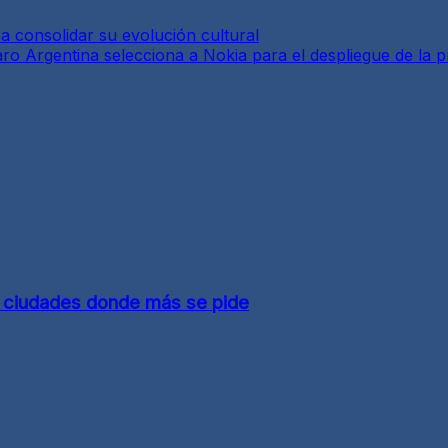
 consolidar su evolución cultural
ro Argentina selecciona a Nokia para el despliegue de la p
 y ciudades donde más se pide