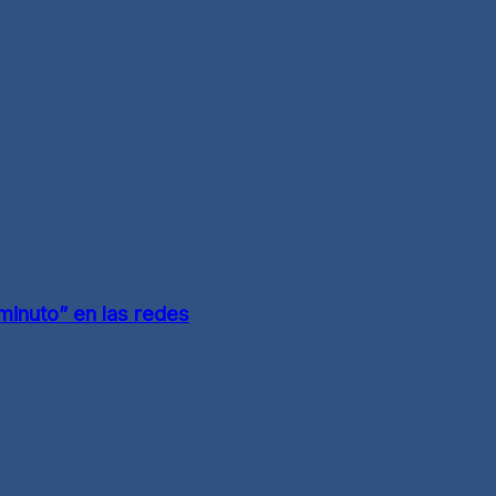
minuto” en las redes