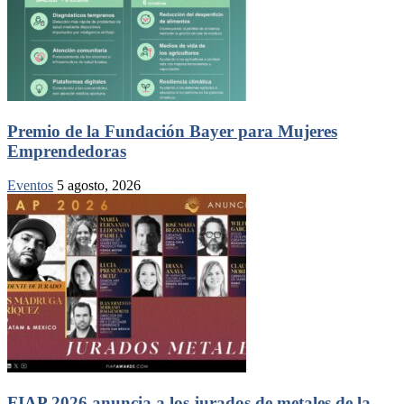
Premio de la Fundación Bayer para Mujeres
Emprendedoras
Eventos
5 agosto, 2026
FIAP 2026 anuncia a los jurados de metales de la