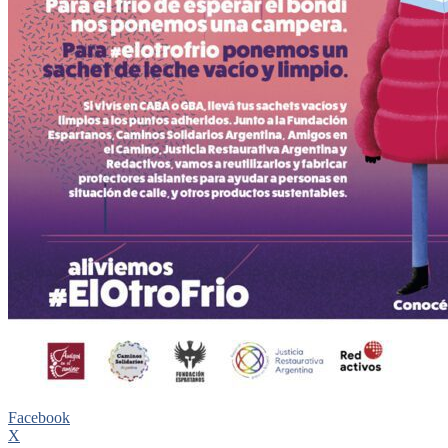
Facebook
X