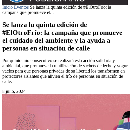
Inicio
Eventos
Se lanza la quinta edición de #ElOtroFrío: la
campaña que promueve el...
Se lanza la quinta edición de
#ElOtroFrío: la campaña que promueve
el cuidado del ambiente y la ayuda a
personas en situación de calle
Por quinto año consecutivo se realizará esta acción solidaria y
ambiental, que promueve la reutilización de sachets de leche y yogur
vacíos para que personas privadas de su libertad los transformen en
protectores aislantes que alivien el frío de personas en situación de
calle.
8 julio, 2024