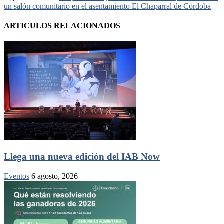
un salón comunitario en el asentamiento El Chaparral de Córdoba
ARTICULOS RELACIONADOS
Llega una nueva edición del IAB Now
Eventos
6 agosto, 2026