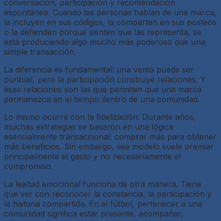
conversación, participación y recomendación
espontánea. Cuando las personas hablan de una marca,
la incluyen en sus códigos, la comparten en sus posteos
o la defienden porque sienten que las representa, se
está produciendo algo mucho más poderoso que una
simple transacción.
La diferencia es fundamental: una venta puede ser
puntual, pero la participación construye relaciones. Y
esas relaciones son las que permiten que una marca
permanezca en el tiempo dentro de una comunidad.
Lo mismo ocurre con la fidelización. Durante años,
muchas estrategias se basaron en una lógica
esencialmente transaccional: comprar más para obtener
más beneficios. Sin embargo, ese modelo suele premiar
principalmente el gasto y no necesariamente el
compromiso.
La lealtad emocional funciona de otra manera. Tiene
que ver con reconocer la constancia, la participación y
la historia compartida. En el fútbol, pertenecer a una
comunidad significa estar presente, acompañar,