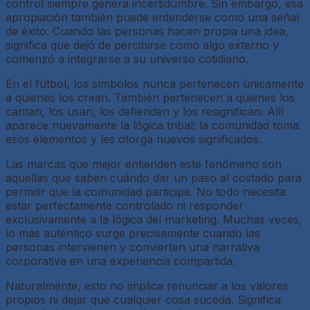
control siempre genera incertidumbre. Sin embargo, esa
apropiación también puede entenderse como una señal
de éxito. Cuando las personas hacen propia una idea,
significa que dejó de percibirse como algo externo y
comenzó a integrarse a su universo cotidiano.
En el fútbol, los símbolos nunca pertenecen únicamente
a quienes los crean. También pertenecen a quienes los
cantan, los usan, los defienden y los resignifican. Allí
aparece nuevamente la lógica tribal: la comunidad toma
esos elementos y les otorga nuevos significados.
Las marcas que mejor entienden este fenómeno son
aquellas que saben cuándo dar un paso al costado para
permitir que la comunidad participe. No todo necesita
estar perfectamente controlado ni responder
exclusivamente a la lógica del marketing. Muchas veces,
lo más auténtico surge precisamente cuando las
personas intervienen y convierten una narrativa
corporativa en una experiencia compartida.
Naturalmente, esto no implica renunciar a los valores
propios ni dejar que cualquier cosa suceda. Significa