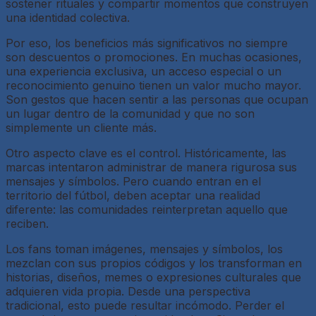
sostener rituales y compartir momentos que construyen
una identidad colectiva.
Por eso, los beneficios más significativos no siempre
son descuentos o promociones. En muchas ocasiones,
una experiencia exclusiva, un acceso especial o un
reconocimiento genuino tienen un valor mucho mayor.
Son gestos que hacen sentir a las personas que ocupan
un lugar dentro de la comunidad y que no son
simplemente un cliente más.
Otro aspecto clave es el control. Históricamente, las
marcas intentaron administrar de manera rigurosa sus
mensajes y símbolos. Pero cuando entran en el
territorio del fútbol, deben aceptar una realidad
diferente: las comunidades reinterpretan aquello que
reciben.
Los fans toman imágenes, mensajes y símbolos, los
mezclan con sus propios códigos y los transforman en
historias, diseños, memes o expresiones culturales que
adquieren vida propia. Desde una perspectiva
tradicional, esto puede resultar incómodo. Perder el