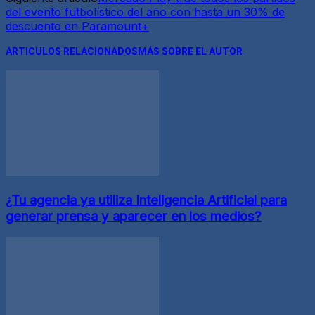
del evento futbolístico del año con hasta un 30% de
descuento en Paramount+
ARTICULOS RELACIONADOS
MÁS SOBRE EL AUTOR
¿Tu agencia ya utiliza Inteligencia Artificial para
generar prensa y aparecer en los medios?