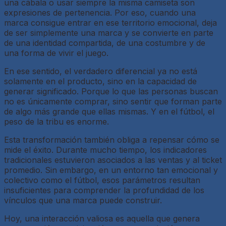
una cábala o usar siempre la misma camiseta son
expresiones de pertenencia. Por eso, cuando una
marca consigue entrar en ese territorio emocional, deja
de ser simplemente una marca y se convierte en parte
de una identidad compartida, de una costumbre y de
una forma de vivir el juego.
En ese sentido, el verdadero diferencial ya no está
solamente en el producto, sino en la capacidad de
generar significado. Porque lo que las personas buscan
no es únicamente comprar, sino sentir que forman parte
de algo más grande que ellas mismas. Y en el fútbol, el
peso de la tribu es enorme.
Esta transformación también obliga a repensar cómo se
mide el éxito. Durante mucho tiempo, los indicadores
tradicionales estuvieron asociados a las ventas y al ticket
promedio. Sin embargo, en un entorno tan emocional y
colectivo como el fútbol, esos parámetros resultan
insuficientes para comprender la profundidad de los
vínculos que una marca puede construir.
Hoy, una interacción valiosa es aquella que genera