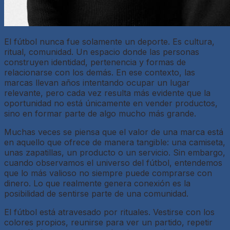
El fútbol nunca fue solamente un deporte. Es cultura,
ritual, comunidad. Un espacio donde las personas
construyen identidad, pertenencia y formas de
relacionarse con los demás. En ese contexto, las
marcas llevan años intentando ocupar un lugar
relevante, pero cada vez resulta más evidente que la
oportunidad no está únicamente en vender productos,
sino en formar parte de algo mucho más grande.
Muchas veces se piensa que el valor de una marca está
en aquello que ofrece de manera tangible: una camiseta,
unas zapatillas, un producto o un servicio. Sin embargo,
cuando observamos el universo del fútbol, entendemos
que lo más valioso no siempre puede comprarse con
dinero. Lo que realmente genera conexión es la
posibilidad de sentirse parte de una comunidad.
El fútbol está atravesado por rituales. Vestirse con los
colores propios, reunirse para ver un partido, repetir