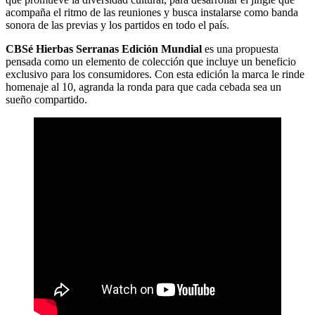
acompaña el ritmo de las reuniones y busca instalarse como banda
sonora de las previas y los partidos en todo el país.
CBSé Hierbas Serranas Edición Mundial
es una propuesta
pensada como un elemento de colección que incluye un beneficio
exclusivo para los consumidores. Con esta edición la marca le rinde
homenaje al 10, agranda la ronda para que cada cebada sea un
sueño compartido.