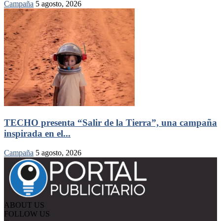
Campaña
5 agosto, 2026
TECHO presenta “Salir de la Tierra”, una campaña
inspirada en el...
Campaña
5 agosto, 2026
ABOUT US
FOLLOW US