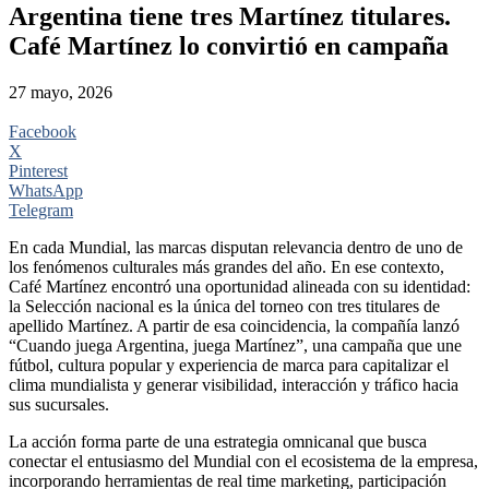
Argentina tiene tres Martínez titulares.
Café Martínez lo convirtió en campaña
27 mayo, 2026
Facebook
X
Pinterest
WhatsApp
Telegram
En cada Mundial, las marcas disputan relevancia dentro de uno de
los fenómenos culturales más grandes del año. En ese contexto,
Café Martínez encontró una oportunidad alineada con su identidad:
la Selección nacional es la única del torneo con tres titulares de
apellido Martínez. A partir de esa coincidencia, la compañía lanzó
“Cuando juega Argentina, juega Martínez”, una campaña que une
fútbol, cultura popular y experiencia de marca para capitalizar el
clima mundialista y generar visibilidad, interacción y tráfico hacia
sus sucursales.
La acción forma parte de una estrategia omnicanal que busca
conectar el entusiasmo del Mundial con el ecosistema de la empresa,
incorporando herramientas de real time marketing, participación