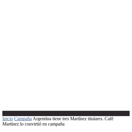
Inicio
Campaña
Argentina tiene tres Martínez titulares. Café
Martínez lo convirtió en campaña