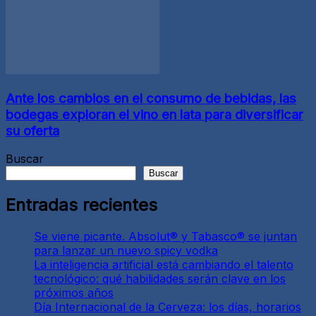
Ante los cambios en el consumo de bebidas, las
bodegas exploran el vino en lata para diversificar
su oferta
Buscar
Buscar
Entradas recientes
Se viene picante. Absolut® y Tabasco® se juntan
para lanzar un nuevo spicy vodka
La inteligencia artificial está cambiando el talento
tecnológico: qué habilidades serán clave en los
próximos años
Día Internacional de la Cerveza: los días, horarios