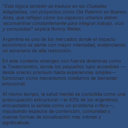
“
Esta lógica también se traduce en las Ciudades
Adaptables, con proyectos como Ola Palermo en Buenos
Aires, que reflejan cómo los espacios urbanos deben
reconvertirse constantemente para integrar trabajo, ocio
y comunidad
.” explica Ronny Welter.
Argentina es uno de los mercados donde el impacto
económico se siente con mayor intensidad, evidenciando
un escenario de alta restricción.
En este contexto emergen con fuerza dinámicas como
la Treatonomics, donde los pequeños lujos accesibles —
desde snacks premium hasta experiencias simples—
funcionan como mecanismos cotidianos de bienestar
emocional.
Al mismo tiempo, la salud mental se consolida como una
preocupación estructural —el 43% de los argentinos
encuestados la señala como un problema crítico—,
impulsando espacios de contención, comunidad y
nuevas formas de socialización más íntimas y
significativas.