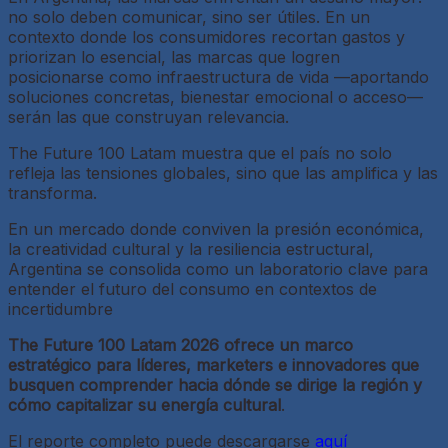
no solo deben comunicar, sino ser útiles. En un
contexto donde los consumidores recortan gastos y
priorizan lo esencial, las marcas que logren
posicionarse como infraestructura de vida —aportando
soluciones concretas, bienestar emocional o acceso—
serán las que construyan relevancia.
The Future 100 Latam muestra que el país no solo
refleja las tensiones globales, sino que las amplifica y las
transforma.
En un mercado donde conviven la presión económica,
la creatividad cultural y la resiliencia estructural,
Argentina se consolida como un laboratorio clave para
entender el futuro del consumo en contextos de
incertidumbre
The Future 100 Latam 2026 ofrece un marco
estratégico para líderes, marketers e innovadores que
busquen comprender hacia dónde se dirige la región y
cómo capitalizar su energía cultural
.
El reporte completo puede descargarse
aquí