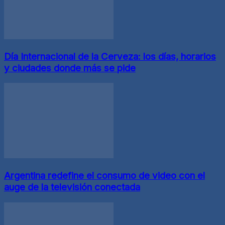
Día Internacional de la Cerveza: los días, horarios
y ciudades donde más se pide
Argentina redefine el consumo de video con el
auge de la televisión conectada