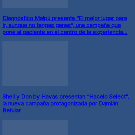
Diagnóstico Maipú presenta “El mejor lugar para
ir, aunque no tengas ganas”, una campaña que
pone al paciente en el centro de la experiencia...
Shell y Don by Havas presentan “Hacelo Select”,
la nueva campaña protagonizada por Damián
Betular