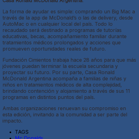
Casa Ronald McDonald Argentina
.
La forma de ayudar es simple: comprando un Big Mac a
través de la app de McDonald’s o las de delivery, desde
AutoMac o en cualquier local del país. Todo lo
recaudado será destinado a programas de tutorías
educativas, becas, acompañamiento familiar durante
tratamientos médicos prolongados y acciones que
promueven oportunidades reales de futuro.
Fundación Cimientos trabaja hace 28 años para que más
jóvenes puedan terminar la escuela secundaria y
proyectar su futuro. Por su parte, Casa Ronald
McDonald Argentina acompaña a familias de niñas y
niños en tratamientos médicos de alta complejidad,
brindando contención y alojamiento a través de sus 11
programas en distintos puntos del país.
Ambas organizaciones renuevan su compromiso en
esta edición, invitando a la comunidad a ser parte del
impacto.
TAGS
Mc Donalds