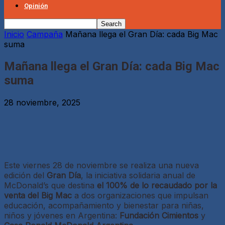
Opinión
Inicio
Campaña
Mañana llega el Gran Día: cada Big Mac
suma
Mañana llega el Gran Día: cada Big Mac
suma
28 noviembre, 2025
Este viernes 28 de noviembre se realiza una nueva
edición del
Gran Día
, la iniciativa solidaria anual de
McDonald’s que destina
el 100% de lo recaudado por la
venta del Big Mac
a dos organizaciones que impulsan
educación, acompañamiento y bienestar para niñas,
niños y jóvenes en Argentina:
Fundación Cimientos
y