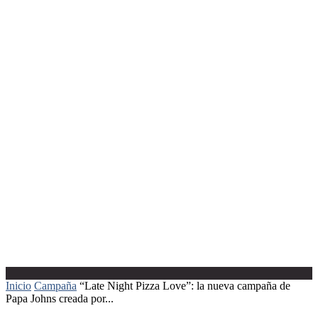
Inicio
Campaña
“Late Night Pizza Love”: la nueva campaña de
Papa Johns creada por...