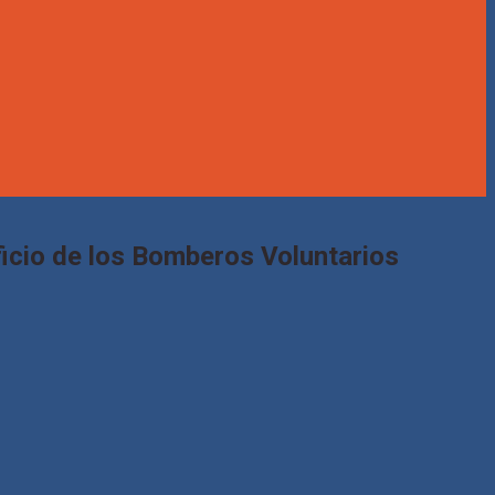
ficio de los Bomberos Voluntarios