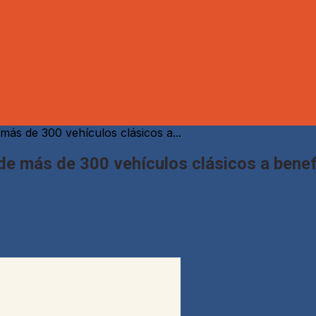
más de 300 vehículos clásicos a...
de más de 300 vehículos clásicos a bene