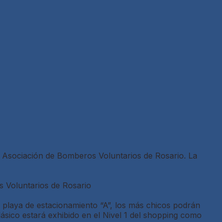
la Asociación de Bomberos Voluntarios de Rosario. La
s Voluntarios de Rosario
 la playa de estacionamiento “A”, los más chicos podrán
sico estará exhibido en el Nivel 1 del shopping como