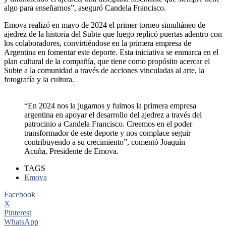
algo para enseñarnos”, aseguró Candela Francisco.
Emova realizó en mayo de 2024 el primer torneo simultáneo de
ajedrez de la historia del Subte que luego replicó puertas adentro con
los colaboradores, convirtiéndose en la primera empresa de
Argentina en fomentar este deporte. Esta iniciativa se enmarca en el
plan cultural de la compañía, que tiene como propósito acercar el
Subte a la comunidad a través de acciones vinculadas al arte, la
fotografía y la cultura.
“En 2024 nos la jugamos y fuimos la primera empresa
argentina en apoyar el desarrollo del ajedrez a través del
patrocinio a Candela Francisco. Creemos en el poder
transformador de este deporte y nos complace seguir
contribuyendo a su crecimiento”, comentó Joaquín
Acuña, Presidente de Emova.
TAGS
Emova
Facebook
X
Pinterest
WhatsApp