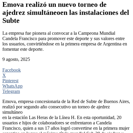
Emova realizó un nuevo torneo de
ajedrez simultáneoen las instalaciones del
Subte
La empresa fue pionera al convocar a la Campeona Mundial
Candela Francisco para promover este deporte y sus valores entre
los usuarios, convirtiéndose en la primera empresa de Argentina en
fomentar este deporte.
9 agosto, 2025
Facebook
X
Pinterest
WhatsApp
Telegram
Emova, empresa concesionaria de la Red de Subte de Buenos Aires,
realizó por segundo año consecutivo un torneo de ajedrez
simultáneo
en la estación Las Heras de la Línea H. En esta oportunidad, 20
usuarios e hijos de colaboradores se enfrentaron a Candela
Francisco, quien a sus 17 años logró convertirse en la primera mujer